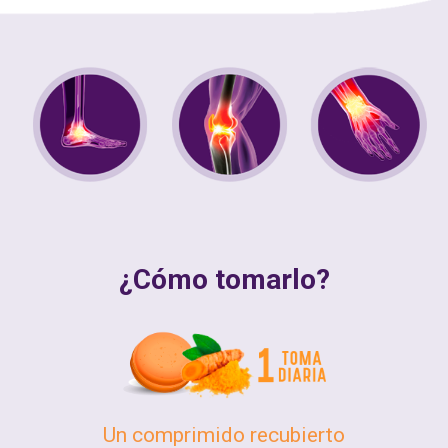
¿Cómo tomarlo?
Un comprimido recubierto