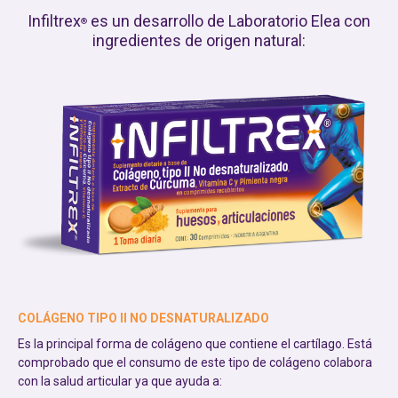
Infiltrex
es un desarrollo de Laboratorio Elea con
®
ingredientes de origen natural:
COLÁGENO TIPO II NO DESNATURALIZADO
Es la principal forma de colágeno que contiene el cartílago. Está
comprobado que el consumo de este tipo de colágeno colabora
con la salud articular ya que ayuda a: