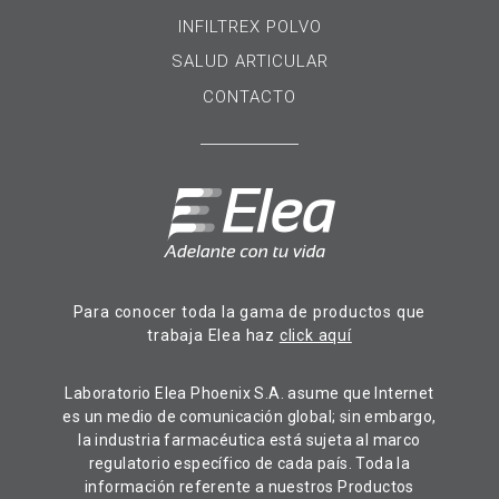
INFILTREX POLVO
SALUD ARTICULAR
CONTACTO
Para conocer toda la gama de productos que
trabaja Elea haz
click aquí
Laboratorio Elea Phoenix S.A. asume que Internet
es un medio de comunicación global; sin embargo,
la industria farmacéutica está sujeta al marco
regulatorio específico de cada país. Toda la
información referente a nuestros Productos