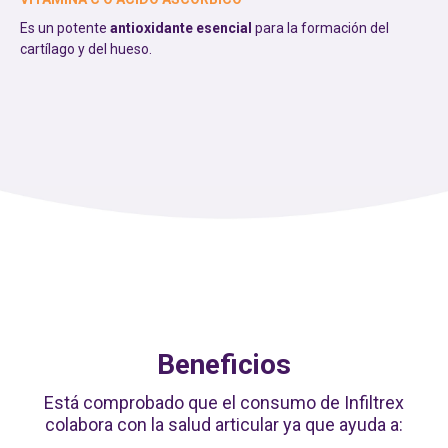
Es un potente
antioxidante esencial
para la formación del
cartílago y del hueso.
Beneficios
Está comprobado que el consumo de Infiltrex
colabora con la salud articular ya que ayuda a: