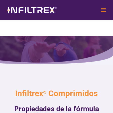
Infiltrex
Comprimidos
®
Propiedades de la fórmula