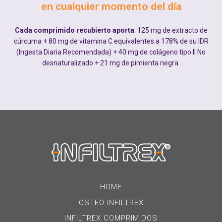
en cualquier momento del día
Cada comprimido recubierto aporta
: 125 mg de extracto de
cúrcuma + 80 mg de vitamina C equivalentes a 178% de su IDR
(Ingesta Diaria Recomendada) + 40 mg de colágeno tipo II No
desnaturalizado + 21 mg de pimienta negra.
HOME
OSTEO INFILTREX
INFILTREX COMPRIMIDOS