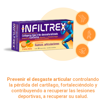
Prevenir el desgaste articular
controlando
la pérdida del cartílago, fortaleciéndolo y
contribuyendo a recuperar las lesiones
deportivas, a recuperar su salud.