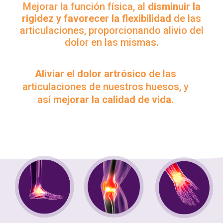
Mejorar la función física, al
disminuir la
rigidez y favorecer la flexibilidad
de las
articulaciones, proporcionando alivio del
dolor en las mismas.
Aliviar el dolor artrósico
de las
articulaciones de nuestros huesos, y
así
mejorar la calidad de vida.