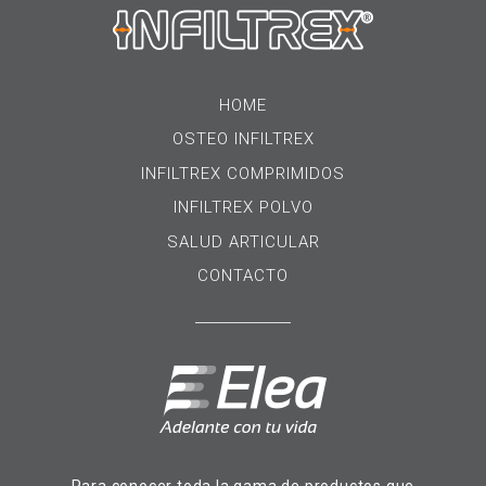
HOME
OSTEO INFILTREX
INFILTREX COMPRIMIDOS
INFILTREX POLVO
SALUD ARTICULAR
CONTACTO
Para conocer toda la gama de productos que