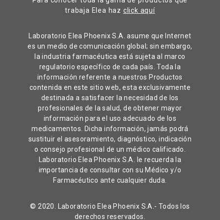
trabaja Elea haz
click aquí
Laboratorio Elea Phoenix S.A. asume que Internet
es un medio de comunicación global; sin embargo,
la industria farmacéutica está sujeta al marco
regulatorio específico de cada país. Toda la
información referente a nuestros Productos
contenida en este sitio web, esta exclusivamente
destinada a satisfacer la necesidad de los
profesionales de la salud, de obtener mayor
información para el uso adecuado de los
medicamentos. Dicha información, jamás podrá
sustituir el asesoramiento, diagnóstico, indicación
o consejo profesional de un médico calificado.
Laboratorio Elea Phoenix S.A. le recuerda la
importancia de consultar con su Médico y/o
Farmacéutico ante cualquier duda.
© 2020. Laboratorio Elea Phoenix S.A.- Todos los
derechos reservados.