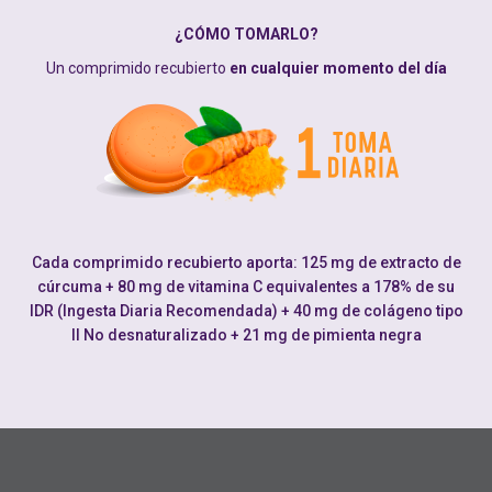
¿CÓMO TOMARLO?
Un comprimido recubierto
en cualquier momento del día
Cada comprimido recubierto aporta: 125 mg de extracto de
cúrcuma + 80 mg de vitamina C equivalentes a 178% de su
IDR (Ingesta Diaria Recomendada) + 40 mg de colágeno tipo
II No desnaturalizado + 21 mg de pimienta negra